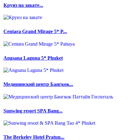
Круиз на закате...
Centara Grand Mirage 5* P...
Angsana Laguna 5* Phuket
Медицинский центр Бангкок...
Sunwing resort SPA Bang...
The Berkeley Hotel Pratun...