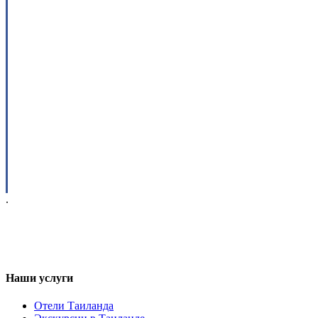
.
Наши услуги
Отели Таиланда