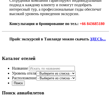
Сотрудники компании гарантируют индивидуальный
подход к каждому клиенту и помогут подобрать
интересный тур, а профессиональные гиды обеспечат
высокий уровень проведения экскурсии.
Консультация и бронирование по тел.:
+66 843685180
Прайс экскурсий в Таиланде можно скачать
ЗДЕСЬ...
Каталог отелей
Название
Уровень отеля
Расположение
Поиск авиабилетов