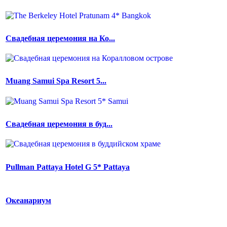
Свадебная церемония на Ко...
Muang Samui Spa Resort 5...
Свадебная церемония в буд...
Pullman Pattaya Hotel G 5* Pattaya
Океанариум