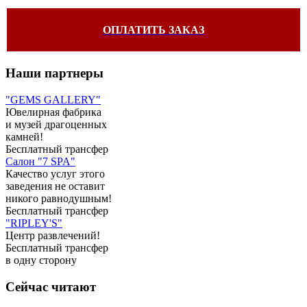
ОПЛАТИТЬ ЗАКАЗ
Наши партнеры
"GEMS GALLERY"
Ювелирная фабрика
и музей драгоценных
камней!
Бесплатный трансфер
Салон "7 SPA"
Качество услуг этого
заведения не оставит
никого равнодушным!
Бесплатный трансфер
"RIPLEY'S"
Центр развлечений!
Бесплатный трансфер
в одну сторону
Сейчас читают