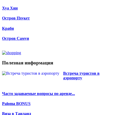
Хуа Хин
Остров Пхукет
Краби
Остров Самуи
Полезная информация
Встреча туристов в
аэропорту
Часто задаваемые вопросы по аренде...
Paloma BONUS
Виза в Таиланд