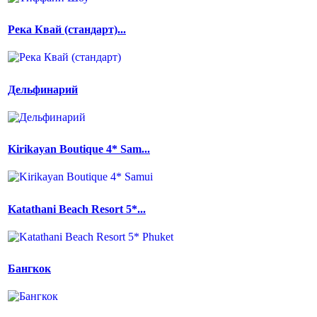
Река Квай (стандарт)...
Дельфинарий
Kirikayan Boutique 4* Sam...
Katathani Beach Resort 5*...
Бангкок