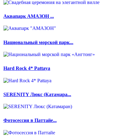
Аквапарк АМАЗОН ...
Национальный морской парк...
Hard Rock 4* Pattaya
SERENITY Люкс (Катамара...
Фотосессия в Паттайе...