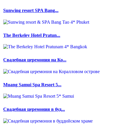
Sunwing resort SPA Bang...
The Berkeley Hotel Pratun...
Свадебная церемония на Ко...
Muang Samui Spa Resort 5...
Свадебная церемония в буд...