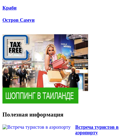
Краби
Остров Самуи
Полезная информация
Встреча туристов в
аэропорту