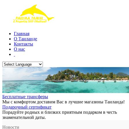
Главная
О Таиланде
Контакты
О нас
Бесплатные трансферы
Мы с комфортом доставим Вас в лучшие магазины Таиланда!
Подарочный сертификат
Порадуйте родных и близких приятным подарком в честь
знаменательной даты.
Новости