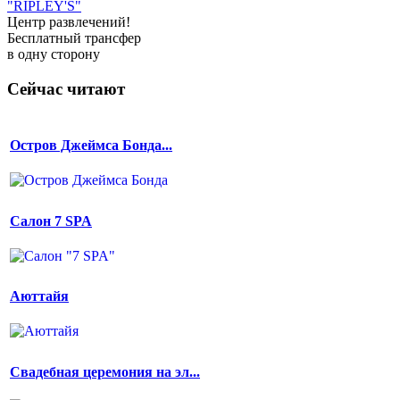
"RIPLEY'S"
Центр развлечений!
Бесплатный трансфер
в одну сторону
Сейчас читают
Остров Джеймса Бонда...
Салон 7 SPA
Аюттайя
Свадебная церемония на эл...