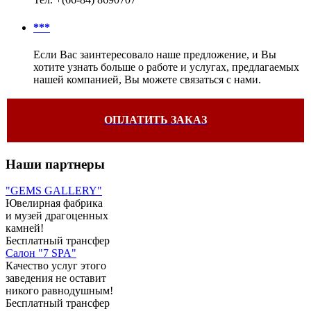
***
Если Вас заинтересовало наше предложение, и Вы
хотите узнать больше о работе и услугах, предлагаемых
нашей компанией, Вы можете связаться с нами.
ОПЛАТИТЬ ЗАКАЗ
Наши партнеры
"GEMS GALLERY"
Ювелирная фабрика
и музей драгоценных
камней!
Бесплатный трансфер
Салон "7 SPA"
Качество услуг этого
заведения не оставит
никого равнодушным!
Бесплатный трансфер