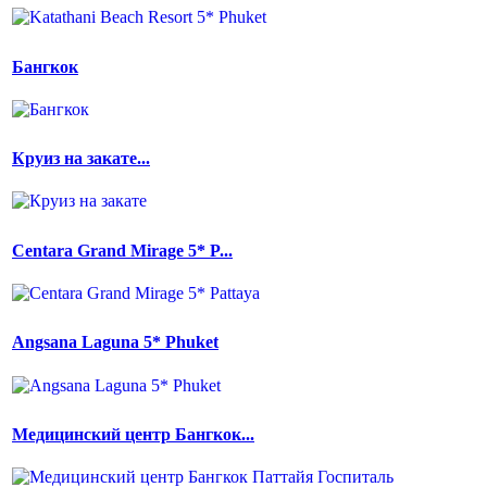
Бангкок
Круиз на закате...
Centara Grand Mirage 5* P...
Angsana Laguna 5* Phuket
Медицинский центр Бангкок...