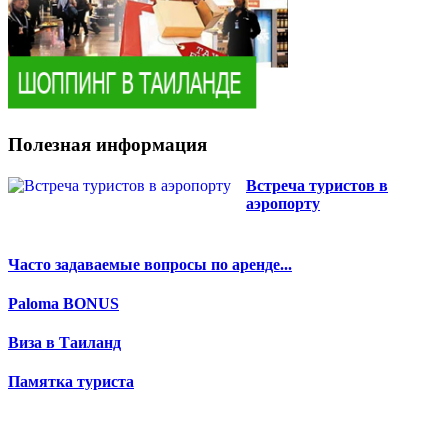
Полезная информация
Встреча туристов в
аэропорту
Часто задаваемые вопросы по аренде...
Paloma BONUS
Виза в Таиланд
Памятка туриста