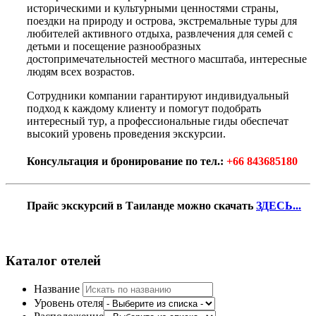
историческими и культурными ценностями страны,
поездки на природу и острова, экстремальные туры для
любителей активного отдыха, развлечения для семей с
детьми и посещение разнообразных
достопримечательностей местного масштаба, интересные
людям всех возрастов.
Сотрудники компании гарантируют индивидуальный
подход к каждому клиенту и помогут подобрать
интересный тур, а профессиональные гиды обеспечат
высокий уровень проведения экскурсии.
Консультация и бронирование по тел.:
+66 843685180
Прайс экскурсий в Таиланде можно скачать
ЗДЕСЬ...
Каталог отелей
Название
Уровень отеля