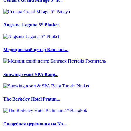
Centara Grand Mirage 5* P...
Angsana Laguna 5* Phuket
Медицинский центр Бангкок...
Sunwing resort SPA Bang...
The Berkeley Hotel Pratun...
Свадебная церемония на Ко...