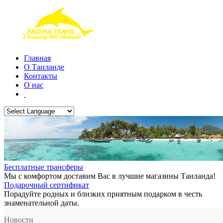
Главная
О Таиланде
Контакты
О нас
Бесплатные трансферы
Мы с комфортом доставим Вас в лучшие магазины Таиланда!
Подарочный сертификат
Порадуйте родных и близких приятным подарком в честь
знаменательной даты.
Новости