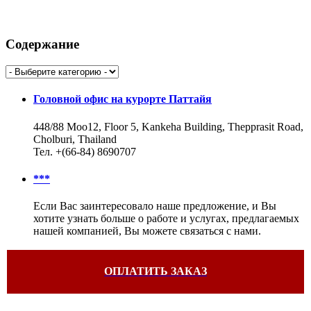
Содержание
Головной офис на курорте Паттайя
448/88 Moo12, Floor 5, Kankeha Building, Thepprasit Road,
Cholburi, Thailand
Тел. +(66-84) 8690707
***
Если Вас заинтересовало наше предложение, и Вы
хотите узнать больше о работе и услугах, предлагаемых
нашей компанией, Вы можете связаться с нами.
ОПЛАТИТЬ ЗАКАЗ