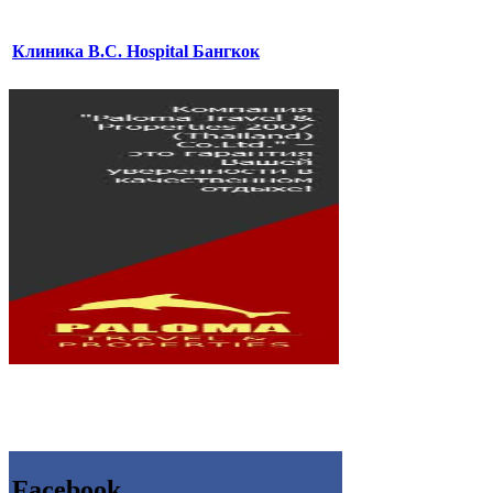
Клиника B.C. Hospital Бангкок
Facebook