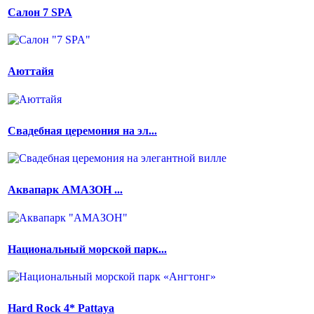
Салон 7 SPA
Аюттайя
Свадебная церемония на эл...
Аквапарк АМАЗОН ...
Национальный морской парк...
Hard Rock 4* Pattaya