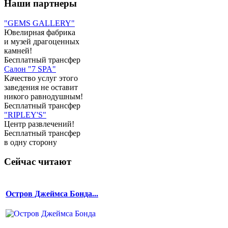
Наши партнеры
"GEMS GALLERY"
Ювелирная фабрика
и музей драгоценных
камней!
Бесплатный трансфер
Салон "7 SPA"
Качество услуг этого
заведения не оставит
никого равнодушным!
Бесплатный трансфер
"RIPLEY'S"
Центр развлечений!
Бесплатный трансфер
в одну сторону
Сейчас читают
Остров Джеймса Бонда...