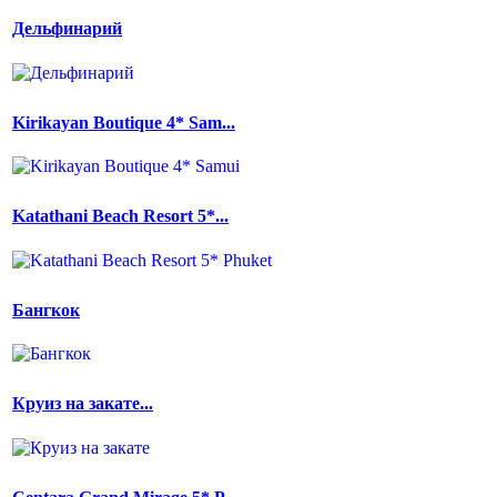
Дельфинарий
Kirikayan Boutique 4* Sam...
Katathani Beach Resort 5*...
Бангкок
Круиз на закате...