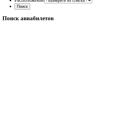
Расположение
Поиск авиабилетов